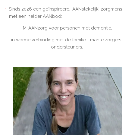
Sinds 2026 een geïnspireerd, 'AANstekelijk' zorgmens
met een helder AANbod:
M-AANzorg voor personen met dementie,
in warme verbinding met de familie - mantelzorgers -
ondersteuners.