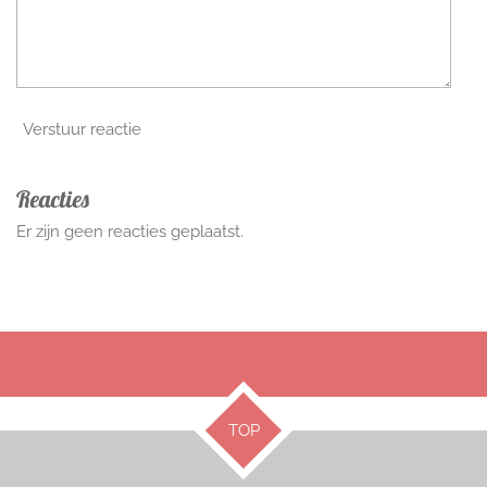
Verstuur reactie
Reacties
Er zijn geen reacties geplaatst.
TOP