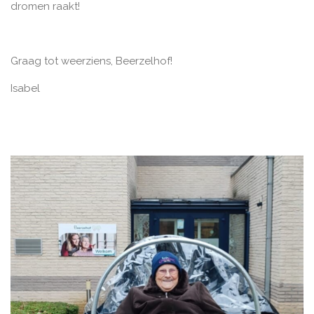
dromen raakt!
Graag tot weerziens, Beerzelhof!
Isabel