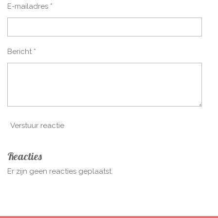
E-mailadres *
Bericht *
Verstuur reactie
Reacties
Er zijn geen reacties geplaatst.