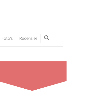
Foto's
Recensies