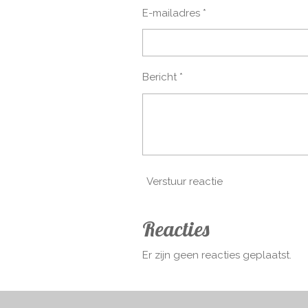
E-mailadres *
Bericht *
Verstuur reactie
Reacties
Er zijn geen reacties geplaatst.