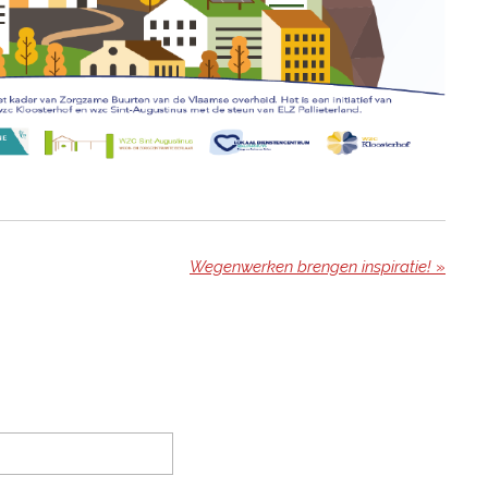
Wegenwerken brengen inspiratie!
»